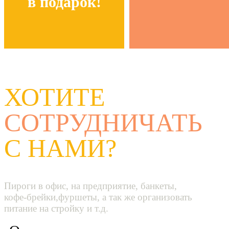
в подарок!
ХОТИТЕ
СОТРУДНИЧАТЬ
С НАМИ?
Пироги в офис, на предприятие, банкеты,
кофе-брейки,фуршеты, а так же организовать
питание на стройку и т.д.