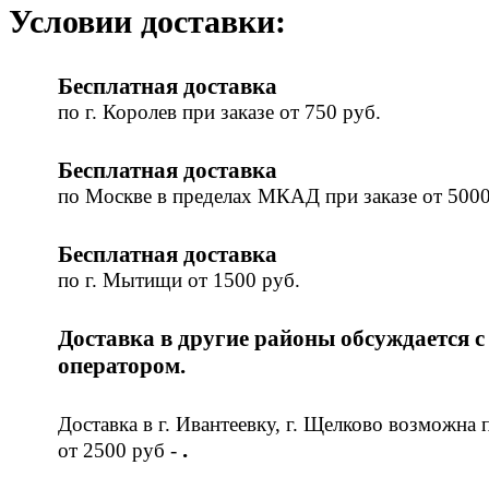
Условии доставки:
Бесплатная доставка
по г. Королев при заказе от 750 руб.
Бесплатная доставка
по Москве в пределах МКАД при заказе от 5000
Бесплатная доставка
по г. Мытищи от 1500 руб.
Доставка в другие районы обсуждается с
оператором.
Доставка в г. Ивантеевку, г. Щелково возможна 
.
от 2500 руб -