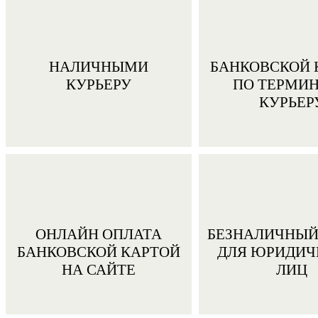
НАЛИЧНЫМИ
БАНКОВСКОЙ 
КУРЬЕРУ
ПО ТЕРМИ
КУРЬЕР
ОНЛАЙН ОПЛАТА
БЕЗНАЛИЧНЫЙ
БАНКОВСКОЙ КАРТОЙ
ДЛЯ ЮРИДИЧ
НА САЙТЕ
ЛИЦ