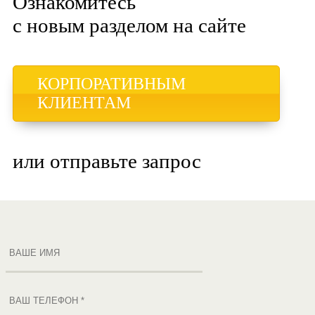
Ознакомитесь
с новым разделом на сайте
КОРПОРАТИВНЫМ
КЛИЕНТАМ
или отправьте запрос