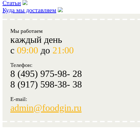
Статьи
Куда мы доставляем
Мы работаем
каждый день
с
09:00
до
21:00
Телефон:
8 (495) 975-98- 28
8 (917) 598-38- 38
E-mail:
admin@foodgin.ru