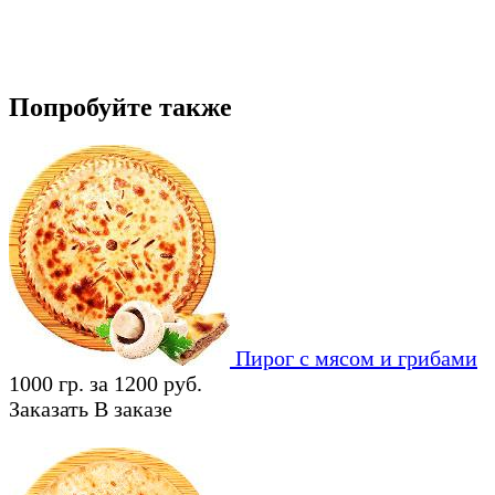
Попробуйте также
Пирог с мясом и грибами
1000 гр. за 1200 руб.
Заказать
В заказе