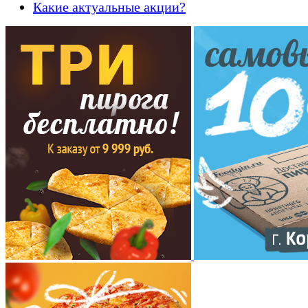
Какие актуальные акции?