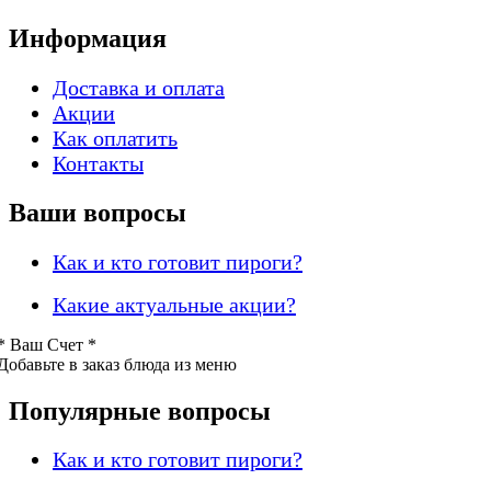
Информация
Доставка и оплата
Акции
Как оплатить
Контакты
Ваши вопросы
Как и кто готовит пироги?
Какие актуальные акции?
* Ваш
Счет *
Добавьте в заказ блюда из меню
Популярные вопросы
Как и кто готовит пироги?