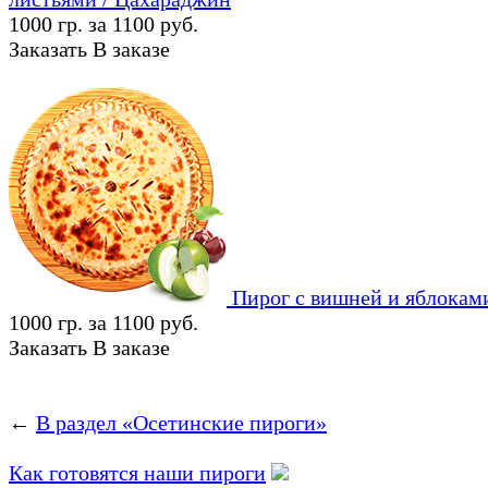
1000 гр. за 1100 руб.
Заказать
В заказе
Пирог с вишней и яблокам
1000 гр. за 1100 руб.
Заказать
В заказе
←
В раздел «Осетинские пироги»
Как готовятся наши пироги