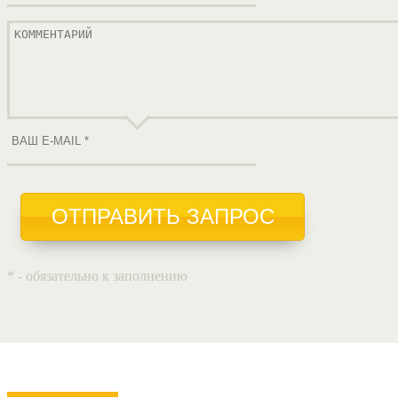
ОТПРАВИТЬ ЗАПРОС
* - обязательно к заполнению