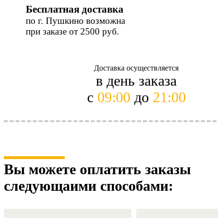
Бесплатная доставка
по г. Пушкино возможна
при заказе от 2500 руб.
Доставка осуществляется
в день заказа
с
09:00
до
21:00
Вы можете оплатить заказы
следующaими способами: