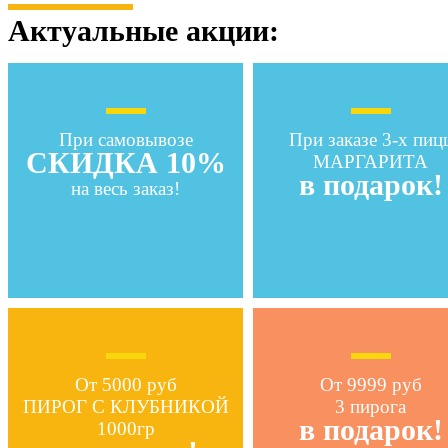
Актуальные акции:
При самовывозе
При заказе 3-х пиц
СКИДКА 10%
МАРГАРИТА
в подарок!
на весь заказ!
От 5000 руб
От 9999 руб
ПИРОГ С КЛУБНИКОЙ
3 пирога
в подарок!
1000гр