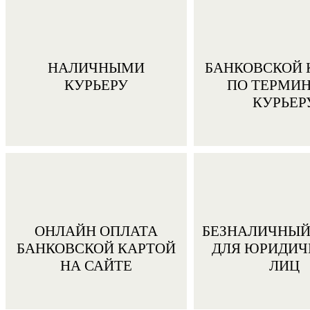
НАЛИЧНЫМИ
БАНКОВСКОЙ 
КУРЬЕРУ
ПО ТЕРМИ
КУРЬЕР
ОНЛАЙН ОПЛАТА
БЕЗНАЛИЧНЫЙ
БАНКОВСКОЙ КАРТОЙ
ДЛЯ ЮРИДИЧ
НА САЙТЕ
ЛИЦ