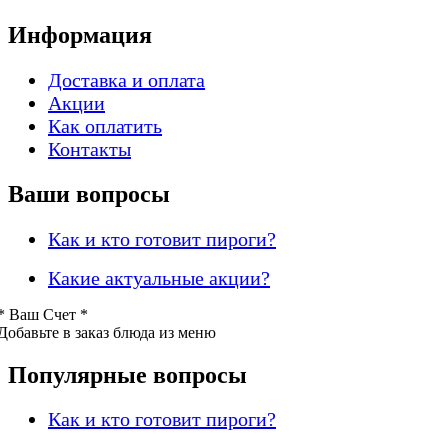
Информация
Доставка и оплата
Акции
Как оплатить
Контакты
Ваши вопросы
Как и кто готовит пироги?
Какие актуальные акции?
* Ваш
Счет *
Добавьте в заказ блюда из меню
Популярные вопросы
Как и кто готовит пироги?