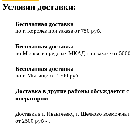
Условии доставки:
Бесплатная доставка
по г. Королев при заказе от 750 руб.
Бесплатная доставка
по Москве в пределах МКАД при заказе от 5000
Бесплатная доставка
по г. Мытищи от 1500 руб.
Доставка в другие районы обсуждается с
оператором.
Доставка в г. Ивантеевку, г. Щелково возможна 
.
от 2500 руб -