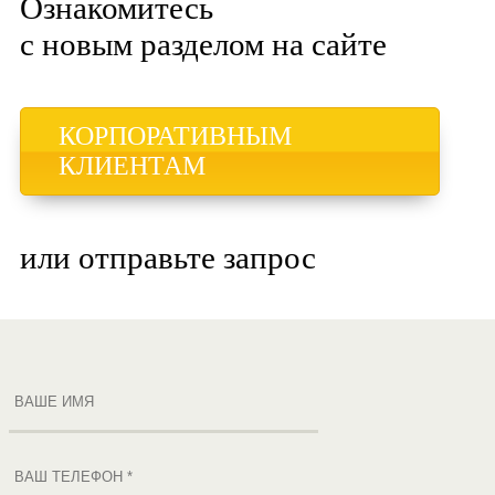
Ознакомитесь
с новым разделом на сайте
КОРПОРАТИВНЫМ
КЛИЕНТАМ
или отправьте запрос