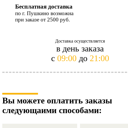
Бесплатная доставка
по г. Пушкино возможна
при заказе от 2500 руб.
Доставка осуществляется
в день заказа
с
09:00
до
21:00
Вы можете оплатить заказы
следующaими способами: