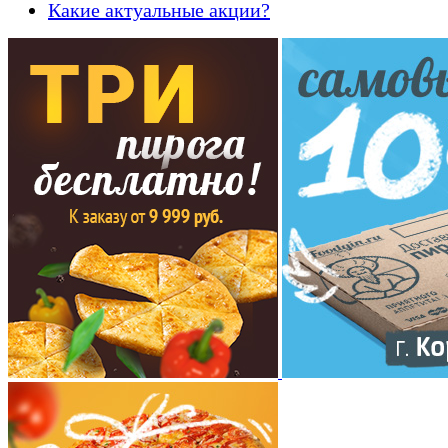
Какие актуальные акции?