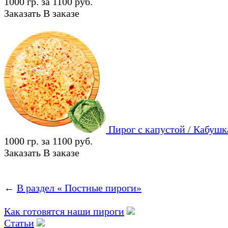
1000 гр. за 1100 руб.
Заказать
В заказе
Пирог с капустой / Кабуш
1000 гр. за 1100 руб.
Заказать
В заказе
←
В раздел « Постные пироги»
Как готовятся наши пироги
Статьи