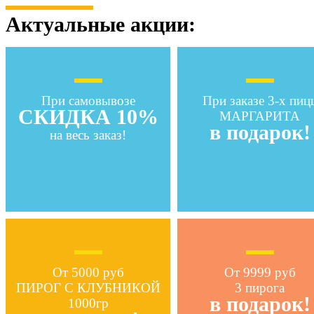
Актуальные акции:
При самовывозе
При заказе 3-х пиц
СКИДКА 10%
МАРГАРИТА
в подарок!
на весь заказ!
От 5000 руб
От 9999 руб
ПИРОГ С КЛУБНИКОЙ
3 пирога
в подарок!
1000гр