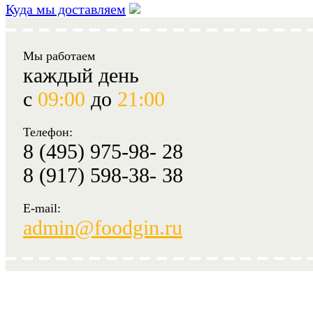
Куда мы доставляем
Мы работаем
каждый день
с
09:00
до
21:00
Телефон:
8 (495) 975-98- 28
8 (917) 598-38- 38
E-mail:
admin@foodgin.ru