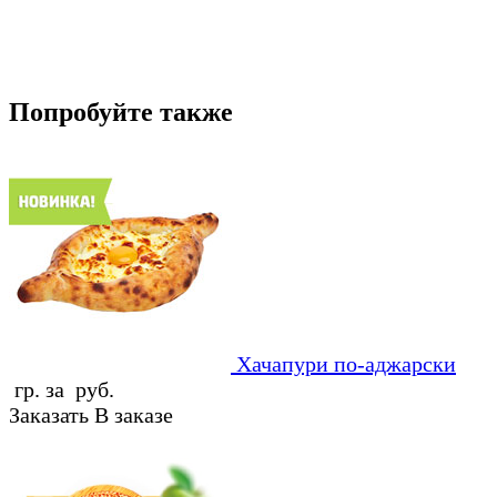
Попробуйте также
Хачапури по-аджарски
гр. за руб.
Заказать
В заказе