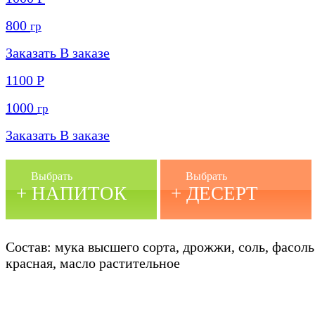
800
гр
Заказать
В заказе
1100
Р
1000
гр
Заказать
В заказе
Выбрать
Выбрать
+ НАПИТОК
+ ДЕСЕРТ
Состав: мука высшего сорта, дрожжи, соль, фасоль
красная, масло растительное