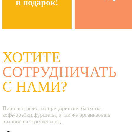
в подарок!
ХОТИТЕ
СОТРУДНИЧАТЬ
С НАМИ?
Пироги в офис, на предприятие, банкеты,
кофе-брейки,фуршеты, а так же организовать
питание на стройку и т.д.