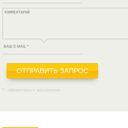
ОТПРАВИТЬ ЗАПРОС
* - обязательно к заполнению