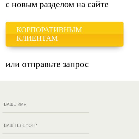
с новым разделом на сайте
КОРПОРАТИВНЫМ
КЛИЕНТАМ
или отправьте запрос