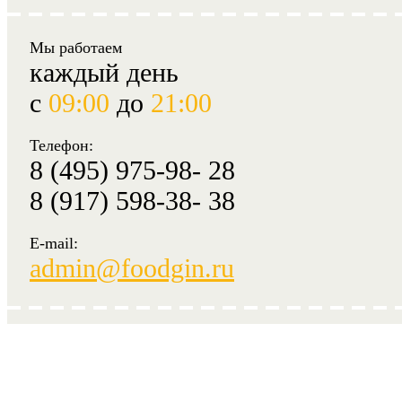
Мы работаем
каждый день
с
09:00
до
21:00
Телефон:
8 (495) 975-98- 28
8 (917) 598-38- 38
E-mail:
admin@foodgin.ru