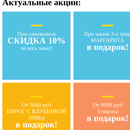
Актуальные акции:
При самовывозе
При заказе 3-х пиц
СКИДКА 10%
МАРГАРИТА
в подарок!
на весь заказ!
От 5000 руб
От 9999 руб
ПИРОГ С КЛУБНИКОЙ
3 пирога
в подарок!
1000гр
в подарок!