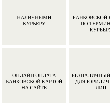
НАЛИЧНЫМИ
БАНКОВСКОЙ 
КУРЬЕРУ
ПО ТЕРМИ
КУРЬЕР
ОНЛАЙН ОПЛАТА
БЕЗНАЛИЧНЫЙ
БАНКОВСКОЙ КАРТОЙ
ДЛЯ ЮРИДИЧ
НА САЙТЕ
ЛИЦ