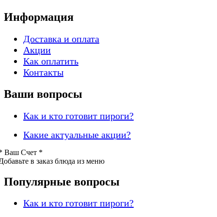
Информация
Доставка и оплата
Акции
Как оплатить
Контакты
Ваши вопросы
Как и кто готовит пироги?
Какие актуальные акции?
* Ваш
Счет *
Добавьте в заказ блюда из меню
Популярные вопросы
Как и кто готовит пироги?