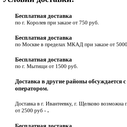
Бесплатная доставка
по г. Королев при заказе от 750 руб.
Бесплатная доставка
по Москве в пределах МКАД при заказе от 5000
Бесплатная доставка
по г. Мытищи от 1500 руб.
Доставка в другие районы обсуждается с
оператором.
Доставка в г. Ивантеевку, г. Щелково возможна 
.
от 2500 руб -
Бесплатная доставка