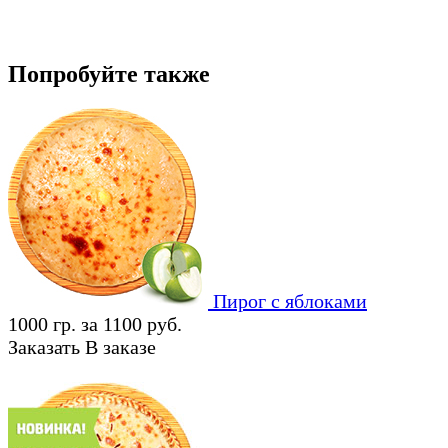
Попробуйте также
Пирог с яблоками
1000 гр. за 1100 руб.
Заказать
В заказе