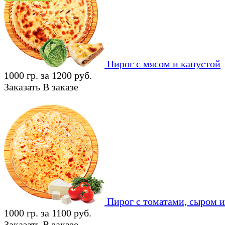
Пирог с мясом и капустой
1000 гр. за 1200 руб.
Заказать
В заказе
Пирог с томатами, сыром 
1000 гр. за 1100 руб.
Заказать
В заказе