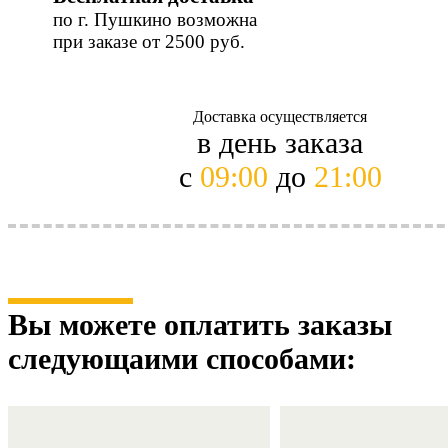
по г. Пушкино возможна
при заказе от 2500 руб.
Доставка осуществляется
в день заказа
с
09:00
до
21:00
Вы можете оплатить заказы
следующaими способами: