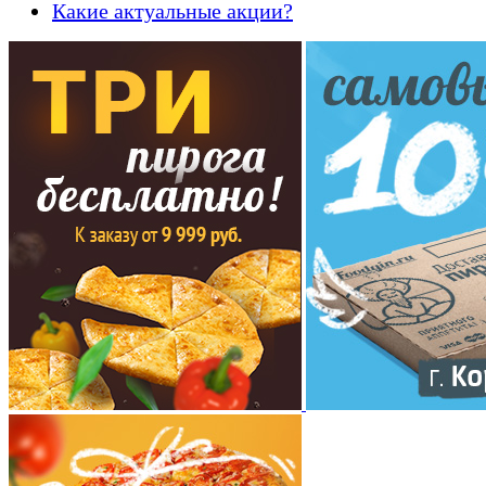
Какие актуальные акции?