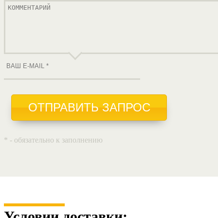
ОТПРАВИТЬ ЗАПРОС
* - обязательно к заполнению
Условии доставки: