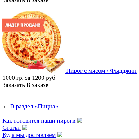
Пирог с мясом / Фыдджин
1000 гр. за 1200 руб.
Заказать
В заказе
←
В раздел «Пицца»
Как готовятся наши пироги
Статьи
Куда мы доставляем