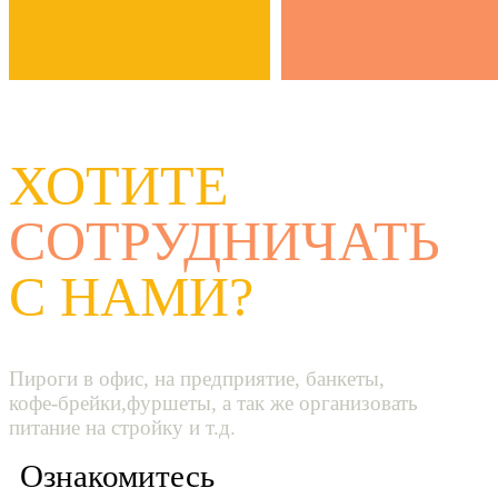
ХОТИТЕ
СОТРУДНИЧАТЬ
С НАМИ?
Пироги в офис, на предприятие, банкеты,
кофе-брейки,фуршеты, а так же организовать
питание на стройку и т.д.
Ознакомитесь