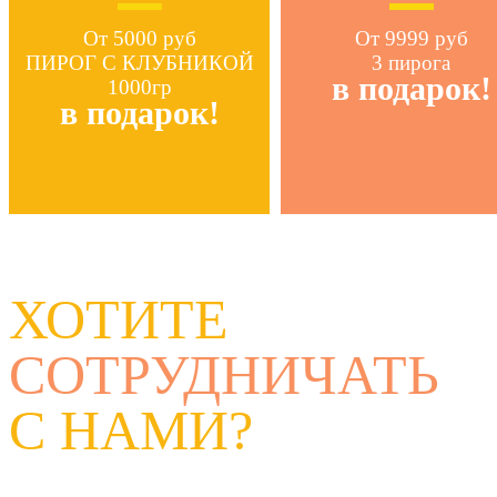
От 5000 руб
От 9999 руб
ПИРОГ С КЛУБНИКОЙ
3 пирога
в подарок!
1000гр
в подарок!
ХОТИТЕ
СОТРУДНИЧАТЬ
С НАМИ?