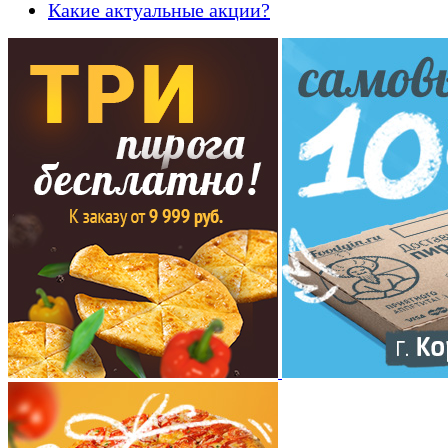
Какие актуальные акции?