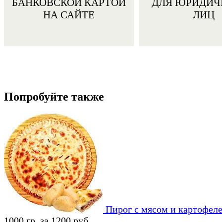
БАНКОВСКОЙ КАРТОЙ
ДЛЯ ЮРИДИЧ
НА САЙТЕ
ЛИЦ
Попробуйте также
Пирог с мясом и картофел
1000 гр. за 1200 руб.