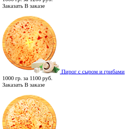
Заказать
В заказе
Пирог с сыром и грибами
1000 гр. за 1100 руб.
Заказать
В заказе