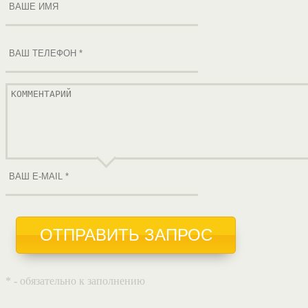
ОТПРАВИТЬ ЗАПРОС
* - обязательно к заполнению