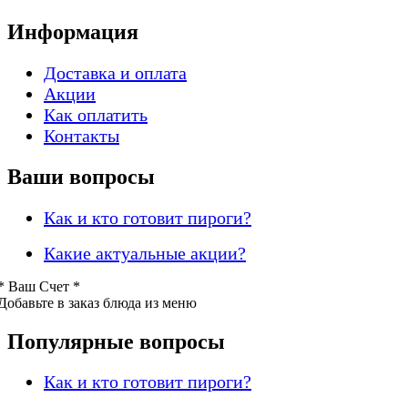
Информация
Доставка и оплата
Акции
Как оплатить
Контакты
Ваши вопросы
Как и кто готовит пироги?
Какие актуальные акции?
* Ваш
Счет *
Добавьте в заказ блюда из меню
Популярные вопросы
Как и кто готовит пироги?