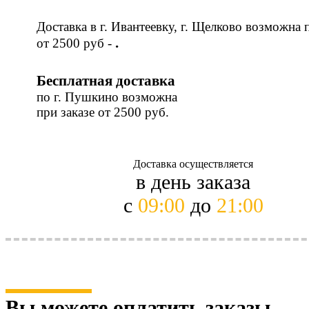
Доставка в г. Ивантеевку, г. Щелково возможна 
.
от 2500 руб -
Бесплатная доставка
по г. Пушкино возможна
при заказе от 2500 руб.
Доставка осуществляется
в день заказа
с
09:00
до
21:00
Вы можете оплатить заказы