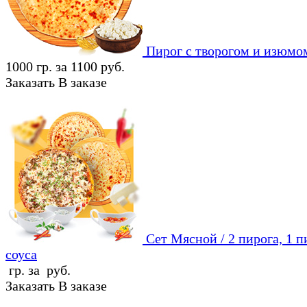
Пирог с творогом и изюмо
1000 гр. за 1100 руб.
Заказать
В заказе
Сет Мясной / 2 пирога, 1 п
соуса
гр. за руб.
Заказать
В заказе