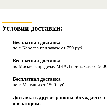
Условии доставки:
Бесплатная доставка
по г. Королев при заказе от 750 руб.
Бесплатная доставка
по Москве в пределах МКАД при заказе от 5000
Бесплатная доставка
по г. Мытищи от 1500 руб.
Доставка в другие районы обсуждается с
оператором.