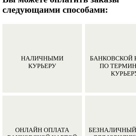
следующaими способами:
НАЛИЧНЫМИ
БАНКОВСКОЙ 
КУРЬЕРУ
ПО ТЕРМИ
КУРЬЕР
ОНЛАЙН ОПЛАТА
БЕЗНАЛИЧНЫЙ